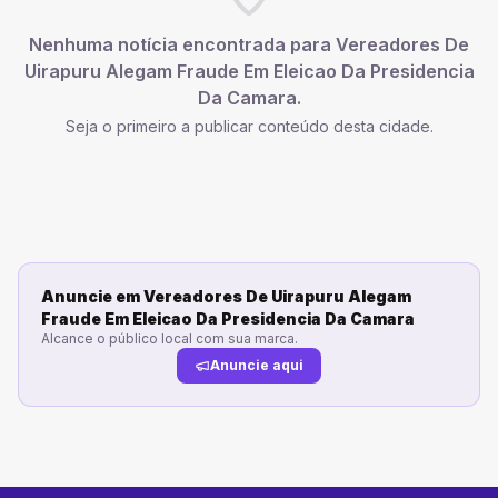
Nenhuma notícia encontrada para
Vereadores De
Uirapuru Alegam Fraude Em Eleicao Da Presidencia
Da Camara
.
Seja o primeiro a publicar conteúdo desta cidade.
Anuncie em
Vereadores De Uirapuru Alegam
Fraude Em Eleicao Da Presidencia Da Camara
Alcance o público local com sua marca.
Anuncie aqui