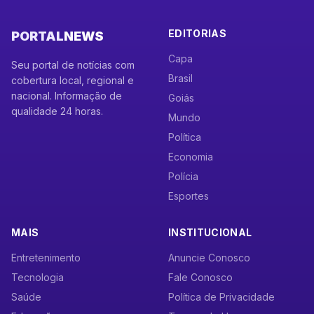
EDITORIAS
PORTAL
NEWS
Capa
Seu portal de notícias com
Brasil
cobertura local, regional e
nacional. Informação de
Goiás
qualidade 24 horas.
Mundo
Política
Economia
Polícia
Esportes
MAIS
INSTITUCIONAL
Entretenimento
Anuncie Conosco
Tecnologia
Fale Conosco
Saúde
Política de Privacidade