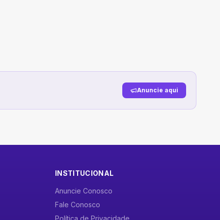
Anuncie aqui
INSTITUCIONAL
Anuncie Conosco
Fale Conosco
Política de Privacidade