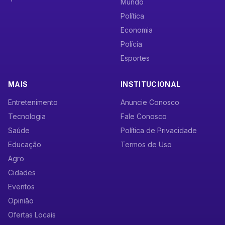
Mundo
Política
Economia
Polícia
Esportes
MAIS
INSTITUCIONAL
Entretenimento
Anuncie Conosco
Tecnologia
Fale Conosco
Saúde
Política de Privacidade
Educação
Termos de Uso
Agro
Cidades
Eventos
Opinião
Ofertas Locais