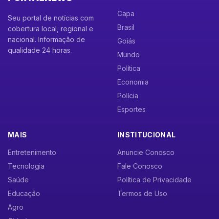
Capa
Seu portal de notícias com
Brasil
cobertura local, regional e
nacional. Informação de
Goiás
qualidade 24 horas.
Mundo
Política
Economia
Polícia
Esportes
MAIS
INSTITUCIONAL
Entretenimento
Anuncie Conosco
Tecnologia
Fale Conosco
Saúde
Política de Privacidade
Educação
Termos de Uso
Agro