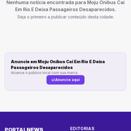
Nenhuma notícia encontrada para
Moju Onibus Cai
Em Rio E Deixa Passageiros Desaparecidos
.
Seja o primeiro a publicar conteúdo desta cidade.
Anuncie em
Moju Onibus Cai Em Rio E Deixa
Passageiros Desaparecidos
Alcance o público local com sua marca.
Anuncie aqui
EDITORIAS
PORTAL
NEWS