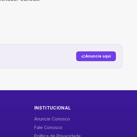
Anuncie aqui
INSTITUCIONAL
Anuncie Conosco
Fale Conosco
Política de Privacidade