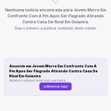
Nenhuma notícia encontrada para
Jovem Morre Em
Confronto Com A Pm Apos Ser Flagrado Atirando
Contra Casa De Rival Em Goianira
.
Seja o primeiro a publicar conteúdo desta cidade.
Anuncie em
Jovem Morre Em Confronto Com A
Pm Apos Ser Flagrado Atirando Contra Casa De
Rival Em Goianira
Alcance o público local com sua marca.
Anuncie aqui