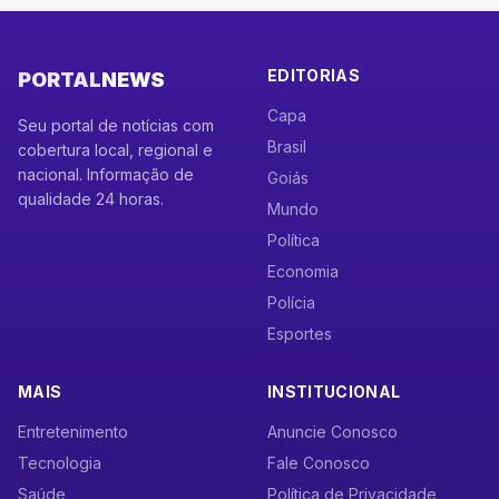
EDITORIAS
PORTAL
NEWS
Capa
Seu portal de notícias com
Brasil
cobertura local, regional e
nacional. Informação de
Goiás
qualidade 24 horas.
Mundo
Política
Economia
Polícia
Esportes
MAIS
INSTITUCIONAL
Entretenimento
Anuncie Conosco
Tecnologia
Fale Conosco
Saúde
Política de Privacidade