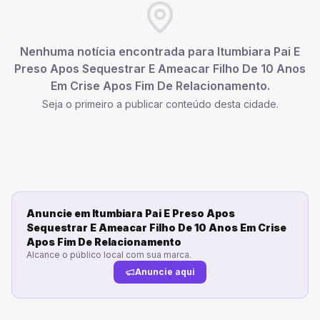
Nenhuma notícia encontrada para
Itumbiara Pai E
Preso Apos Sequestrar E Ameacar Filho De 10 Anos
Em Crise Apos Fim De Relacionamento
.
Seja o primeiro a publicar conteúdo desta cidade.
Anuncie em
Itumbiara Pai E Preso Apos
Sequestrar E Ameacar Filho De 10 Anos Em Crise
Apos Fim De Relacionamento
Alcance o público local com sua marca.
Anuncie aqui