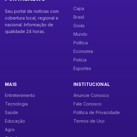
Capa
Seu portal de notícias com
Brasil
cobertura local, regional e
nacional. Informação de
Goiás
qualidade 24 horas.
Mundo
Política
Economia
Polícia
Esportes
MAIS
INSTITUCIONAL
Entretenimento
Anuncie Conosco
Tecnologia
Fale Conosco
Saúde
Política de Privacidade
Educação
Termos de Uso
Agro