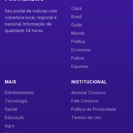
Capa
Seu portal de notícias com
Brasil
cobertura local, regional e
nacional. Informação de
Goiás
qualidade 24 horas.
Mundo
Política
Economia
Polícia
Esportes
MAIS
INSTITUCIONAL
Entretenimento
Anuncie Conosco
Tecnologia
Fale Conosco
Saúde
Política de Privacidade
Educação
Termos de Uso
Agro