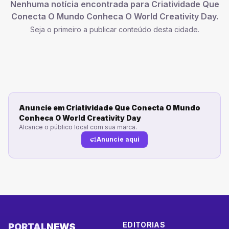
Nenhuma notícia encontrada para
Criatividade Que
Conecta O Mundo Conheca O World Creativity Day
.
Seja o primeiro a publicar conteúdo desta cidade.
Anuncie em
Criatividade Que Conecta O Mundo
Conheca O World Creativity Day
Alcance o público local com sua marca.
Anuncie aqui
EDITORIAS
PORTAL
NEWS