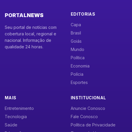
EDITORIAS
PORTAL
NEWS
Capa
Seu portal de notícias com
Brasil
cobertura local, regional e
nacional. Informação de
Goiás
qualidade 24 horas.
Mundo
Política
Economia
Polícia
Esportes
MAIS
INSTITUCIONAL
Entretenimento
Anuncie Conosco
Tecnologia
Fale Conosco
Saúde
Política de Privacidade