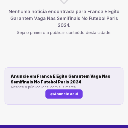
Nenhuma notícia encontrada para
Franca E Egito
Garantem Vaga Nas Semifinais No Futebol Paris
2024
.
Seja o primeiro a publicar conteúdo desta cidade.
Anuncie em
Franca E Egito Garantem Vaga Nas
Semifinais No Futebol Paris 2024
Alcance o público local com sua marca.
Anuncie aqui