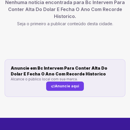
Nenhuma notícia encontrada para
Bc Intervem Para
Conter Alta Do Dolar E Fecha O Ano Com Recorde
Historico
.
Seja o primeiro a publicar conteúdo desta cidade.
Anuncie em
Bc Intervem Para Conter Alta Do
Dolar E Fecha O Ano Com Recorde Historico
Alcance o público local com sua marca.
Anuncie aqui