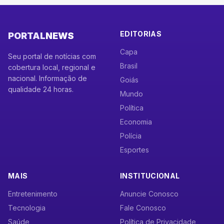
EDITORIAS
PORTAL
NEWS
Capa
Seu portal de notícias com
Brasil
cobertura local, regional e
nacional. Informação de
Goiás
qualidade 24 horas.
Mundo
Política
Economia
Polícia
Esportes
MAIS
INSTITUCIONAL
Entretenimento
Anuncie Conosco
Tecnologia
Fale Conosco
Saúde
Política de Privacidade