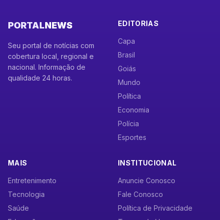
EDITORIAS
PORTAL
NEWS
Capa
Seu portal de notícias com
Brasil
cobertura local, regional e
nacional. Informação de
Goiás
qualidade 24 horas.
Mundo
Política
Economia
Polícia
Esportes
MAIS
INSTITUCIONAL
Entretenimento
Anuncie Conosco
Tecnologia
Fale Conosco
Saúde
Política de Privacidade