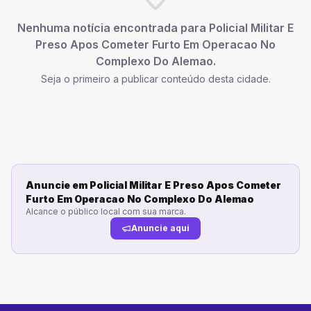
Nenhuma notícia encontrada para
Policial Militar E
Preso Apos Cometer Furto Em Operacao No
Complexo Do Alemao
.
Seja o primeiro a publicar conteúdo desta cidade.
Anuncie em
Policial Militar E Preso Apos Cometer
Furto Em Operacao No Complexo Do Alemao
Alcance o público local com sua marca.
Anuncie aqui