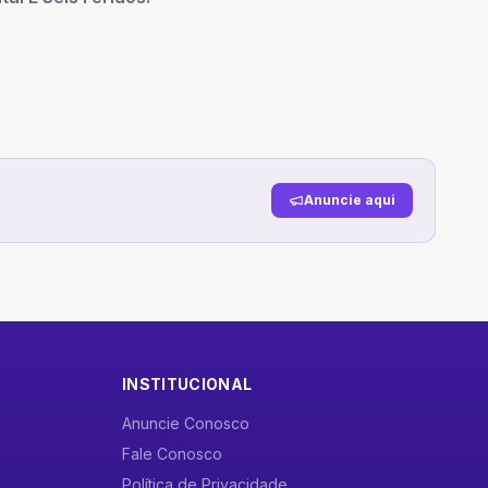
Anuncie aqui
INSTITUCIONAL
Anuncie Conosco
Fale Conosco
Política de Privacidade