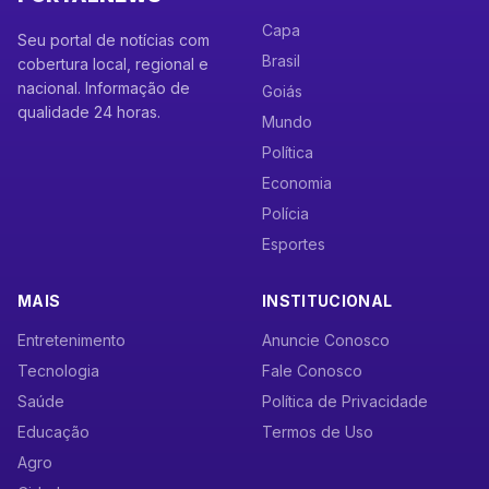
Capa
Seu portal de notícias com
Brasil
cobertura local, regional e
nacional. Informação de
Goiás
qualidade 24 horas.
Mundo
Política
Economia
Polícia
Esportes
MAIS
INSTITUCIONAL
Entretenimento
Anuncie Conosco
Tecnologia
Fale Conosco
Saúde
Política de Privacidade
Educação
Termos de Uso
Agro